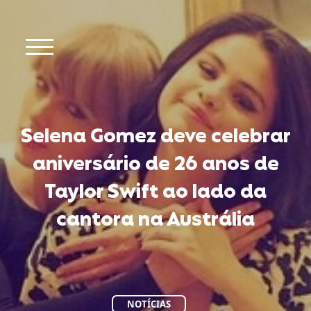
Selena Gomez deve celebrar
aniversário de 26 anos de
Taylor Swift ao lado da
cantora na Austrália
NOTÍCIAS