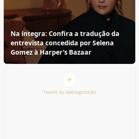
Na íntegra: Confira a tradução da
entrevista concedida por Selena
Gomez à Harper’s Bazaar
Tweets by selenagomezbr