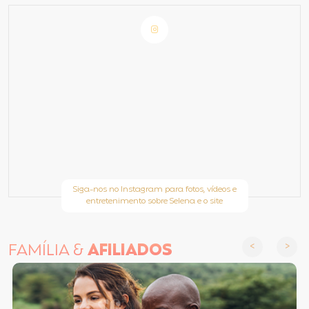
Siga-nos no Instagram para fotos, vídeos e
entretenimento sobre Selena e o site
FAMÍLIA &
AFILIADOS