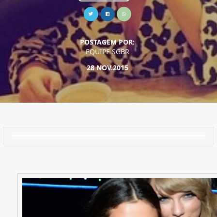
POSTAGEM POR:
EQUIPE SGBR
28 NOV.2015