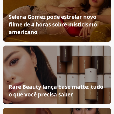
Selena Gomez pode estrelar novo
filme de 4 horas sobre misticismo
americano
Rare Beauty lança base matte: tudo
o que você precisa saber