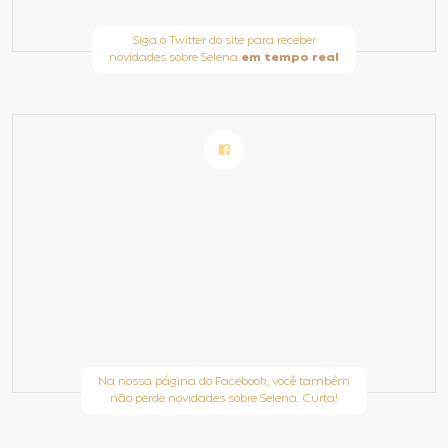
Siga o Twitter do site para receber
novidades sobre Selena
em tempo real
Na nossa página do Facebook, você também
não perde novidades sobre Selena. Curta!