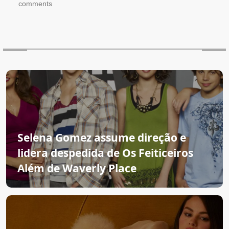
comments
Selena Gomez assume direção e
lidera despedida de Os Feiticeiros
Além de Waverly Place