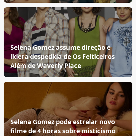
Selena Gomez assume direção e
lidera despedida de Os Feiticeiros
Além de Waverly Place
Selena Gomez pode estrelar novo
filme de 4 horas sobre misticismo