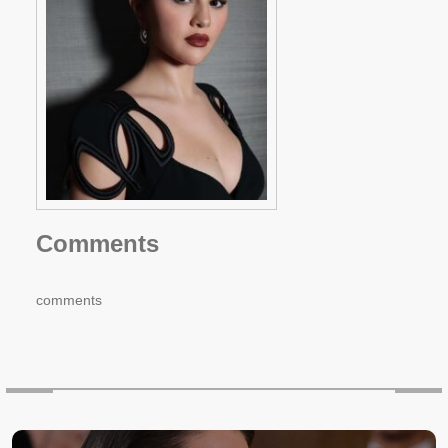
Comments
comments