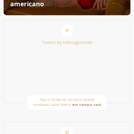
americano
Tweets by selenagomezbr
Siga o Twitter do site para receber
novidades sobre Selena
em tempo real