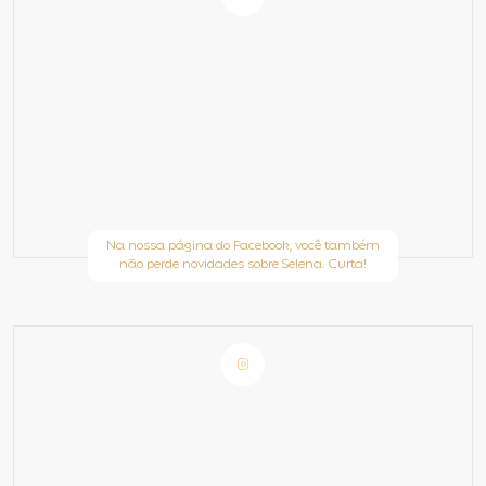
Na nossa página do Facebook, você também
não perde novidades sobre Selena. Curta!