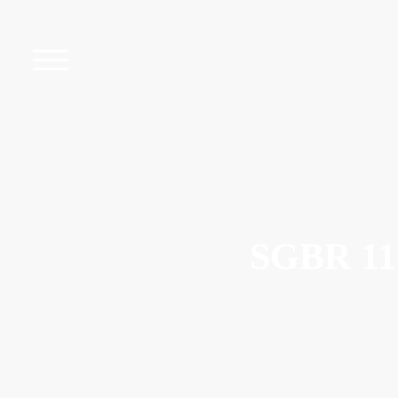
SGBR 11 