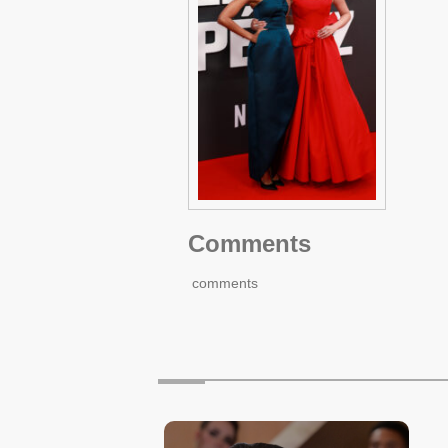
Comments
comments