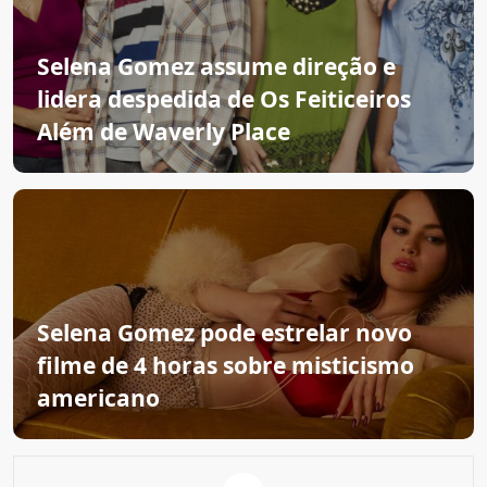
Selena Gomez assume direção e
lidera despedida de Os Feiticeiros
Além de Waverly Place
Selena Gomez pode estrelar novo
filme de 4 horas sobre misticismo
americano