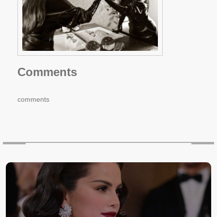
Comments
comments