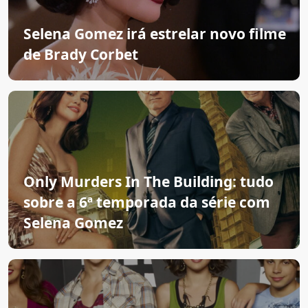
Selena Gomez irá estrelar novo filme
de Brady Corbet
Only Murders In The Building: tudo
sobre a 6ª temporada da série com
Selena Gomez