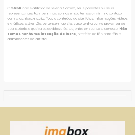
O
SGBR
não é afiliado de Selena Gomez, seus parentes ou seus
representantes, também não somos e não temos o mínimo contato
com a cantora e atriz. Todo o conteúdo do site, fotos, informações, vídeos
e gráficos, até então, pertencem ao site, caso tenha como provar ser de
sua autoria e queira os devidos créditos, entre em contato conosco.
Não
temos nenhuma intenção de lucro,
site feito de fãs para fãs e
admiradores da artista.