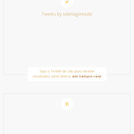
Tweets by selenagomezbr
Siga o Twitter do site para receber
novidades sobre Selena
em tempo real