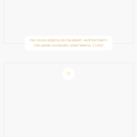
Na nossa página do Facebook, você também
não perde novidades sobre Selena. Curta!