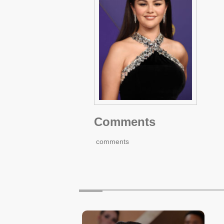
Comments
comments