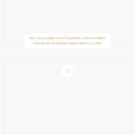
Na nossa página do Facebook, você também
não perde novidades sobre Selena. Curta!