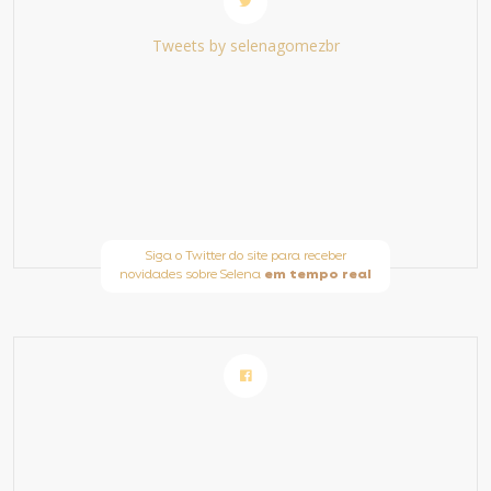
Tweets by selenagomezbr
Siga o Twitter do site para receber
novidades sobre Selena
em tempo real