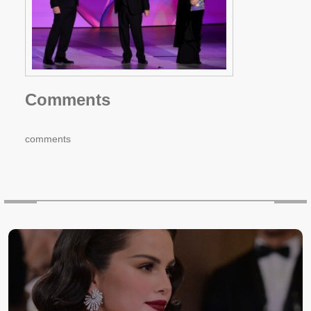
Comments
comments