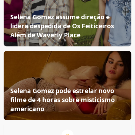
Selena Gomez assume direção e
lidera despedida de Os Feiticeiros
Além de Waverly Place
Selena Gomez pode estrelar novo
filme de 4 horas sobre misticismo
americano