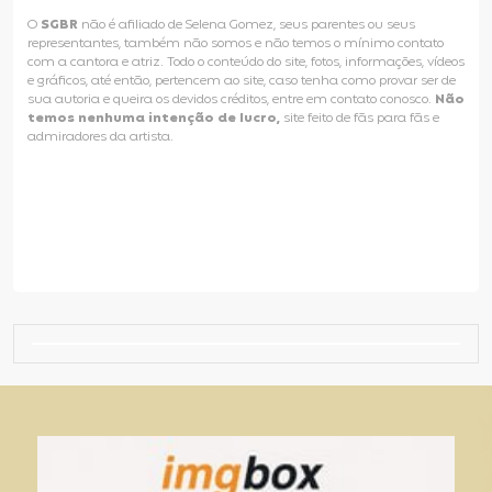
O
SGBR
não é afiliado de Selena Gomez, seus parentes ou seus
representantes, também não somos e não temos o mínimo contato
com a cantora e atriz. Todo o conteúdo do site, fotos, informações, vídeos
e gráficos, até então, pertencem ao site, caso tenha como provar ser de
sua autoria e queira os devidos créditos, entre em contato conosco.
Não
temos nenhuma intenção de lucro,
site feito de fãs para fãs e
admiradores da artista.