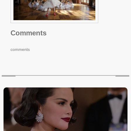
Comments
comments