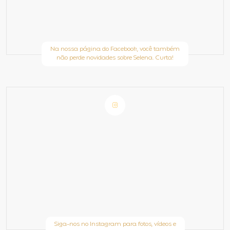
Na nossa página do Facebook, você também
não perde novidades sobre Selena. Curta!
Siga-nos no Instagram para fotos, vídeos e