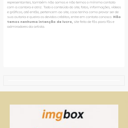
representantes, também não somos e não temos o mínimo contato
com a cantora e atriz. Todo o conteúdo do site, fotos, informações, vídeos
e gráficos, até então, pertencem ao site, caso tenha como provar ser de
sua autoria e queira os devidos créditos, entre em contato conosco.
Não
temos nenhuma intenção de lucro,
site feito de fãs para fãs e
admiradores da artista.