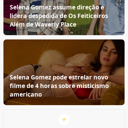
Selena Gomez assume direção e
lidera despedida de Os Feiticeiros
Além de Waverly Place
Selena Gomez pode estrelar novo
filme de 4 horas sobre misticismo
americano