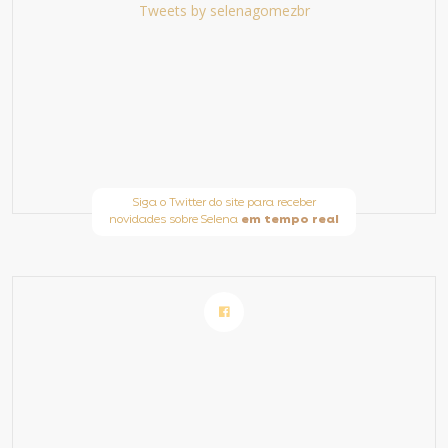
Tweets by selenagomezbr
Siga o Twitter do site para receber
novidades sobre Selena
em tempo real