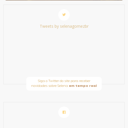
Tweets by selenagomezbr
Siga o Twitter do site para receber
novidades sobre Selena
em tempo real