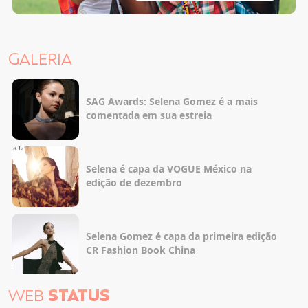
GALERIA
SAG Awards: Selena Gomez é a mais
comentada em sua estreia
Selena é capa da VOGUE México na
edição de dezembro
Selena Gomez é capa da primeira edição
CR Fashion Book China
WEB
STATUS