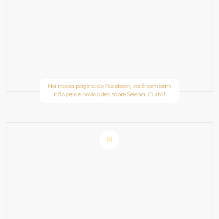
Na nossa página do Facebook, você também
não perde novidades sobre Selena. Curta!