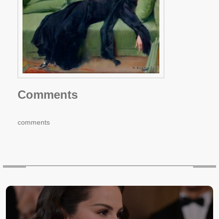
Comments
comments