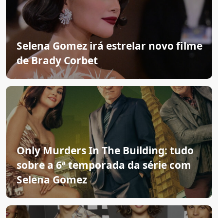
Selena Gomez irá estrelar novo filme
de Brady Corbet
Only Murders In The Building: tudo
sobre a 6ª temporada da série com
Selena Gomez