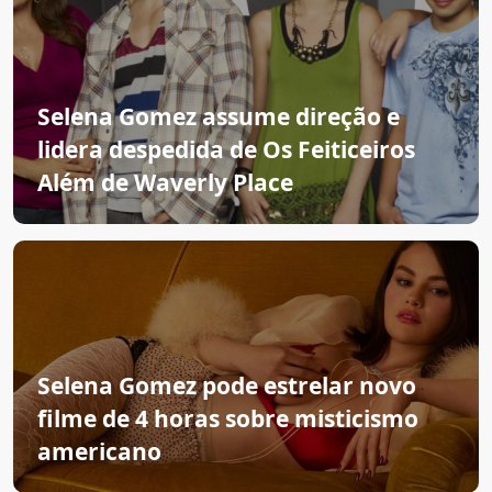
Selena Gomez assume direção e
lidera despedida de Os Feiticeiros
Além de Waverly Place
Selena Gomez pode estrelar novo
filme de 4 horas sobre misticismo
americano