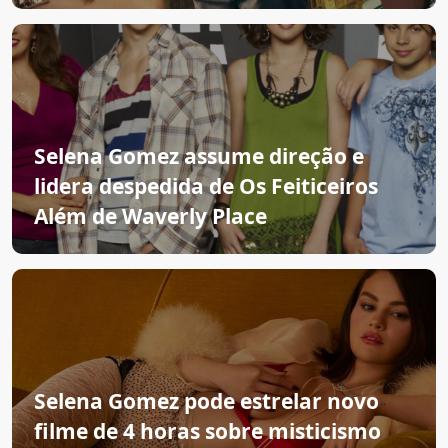
Selena Gomez assume direção e
lidera despedida de Os Feiticeiros
Além de Waverly Place
Selena Gomez pode estrelar novo
filme de 4 horas sobre misticismo