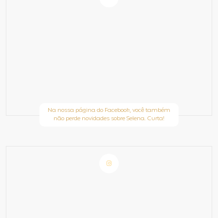
Na nossa página do Facebook, você também
não perde novidades sobre Selena. Curta!