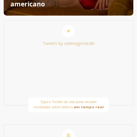
americano
Tweets by selenagomezbr
Siga o Twitter do site para receber
novidades sobre Selena
em tempo real