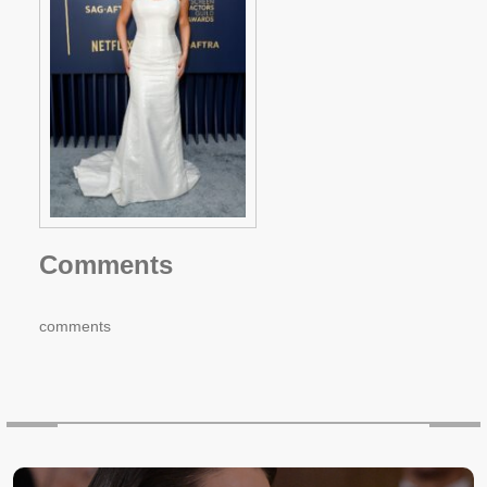
Comments
comments