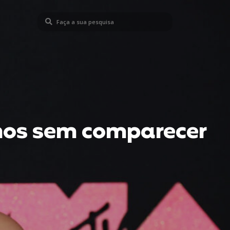
nos sem comparecer