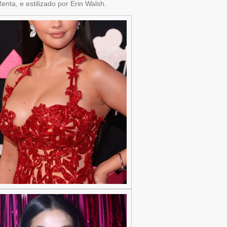
ta, e estilizado por Erin Walsh.