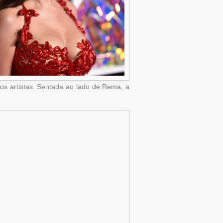
os artistas. Sentada ao lado de Rema, a