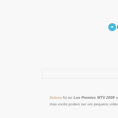
Selena
foi ao
Los Premios MTV 2009
e
mas vocês podem ver um pequeno víde