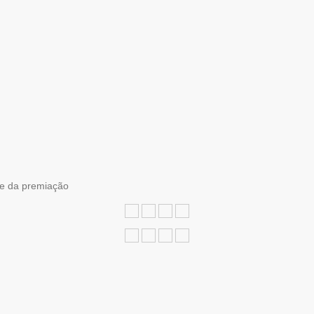
e da premiação