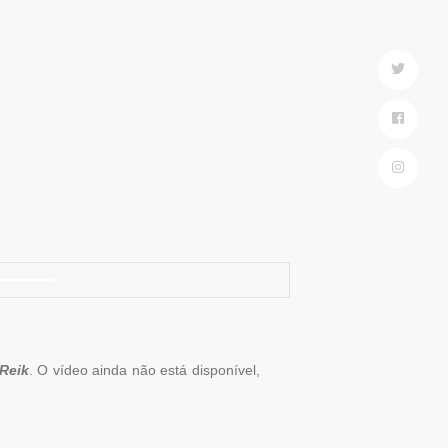
Reik
. O vídeo ainda não está disponível,