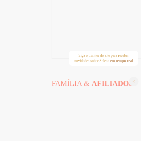
Siga o Twitter do site para receber
novidades sobre Selena
em tempo real
FAMÍLIA &
AFILIADOS