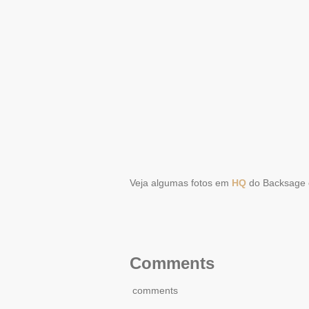
Veja algumas fotos em
HQ
do Backsage 
Comments
comments