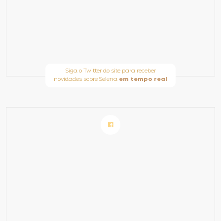
Siga o Twitter do site para receber
novidades sobre Selena
em tempo real