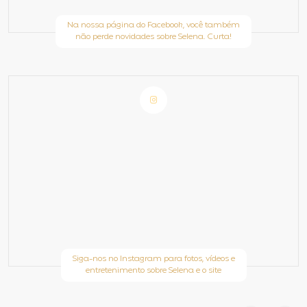
Na nossa página do Facebook, você também
não perde novidades sobre Selena. Curta!
Siga-nos no Instagram para fotos, vídeos e
entretenimento sobre Selena e o site