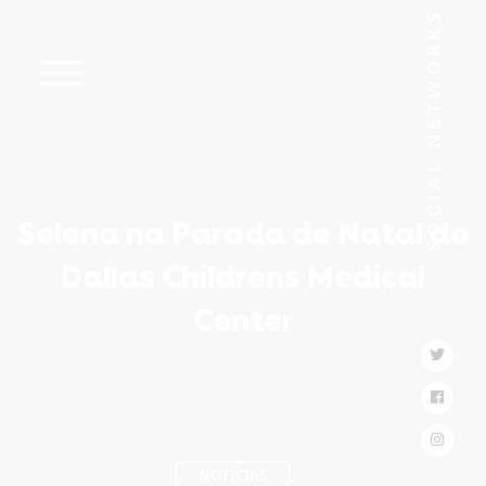
Selena na Parada de Natal do
Dallas Childrens Medical
Center
NOTÍCIAS