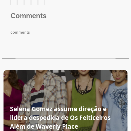
Comments
comments
Selena Gomez assume direção e
lidera despedida de Os Feiticeiros
Além de Waverly Place