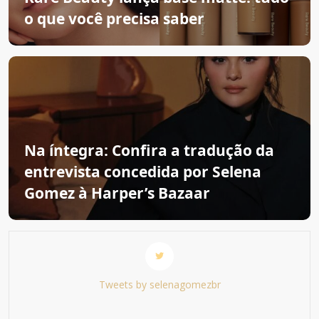
o que você precisa saber
Na íntegra: Confira a tradução da
entrevista concedida por Selena
Gomez à Harper’s Bazaar
Tweets by selenagomezbr