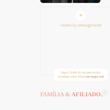
Tweets by selenagomezbr
Siga o Twitter do site para receber
novidades sobre Selena
em tempo real
FAMÍLIA &
AFILIADOS