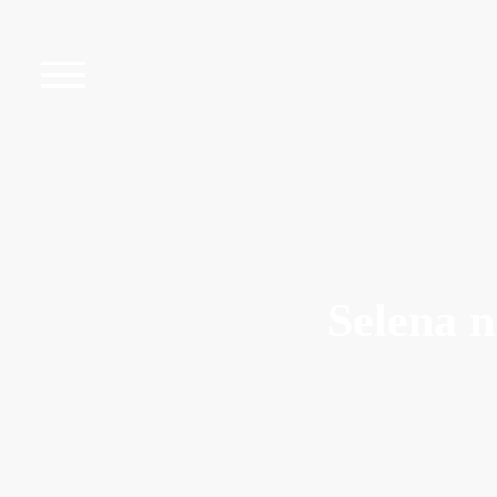
Selena 