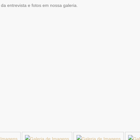
da entrevista e fotos em nossa galeria.