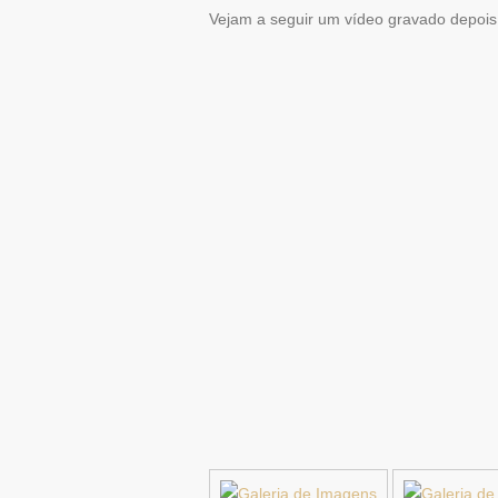
Vejam a seguir um vídeo gravado depois 