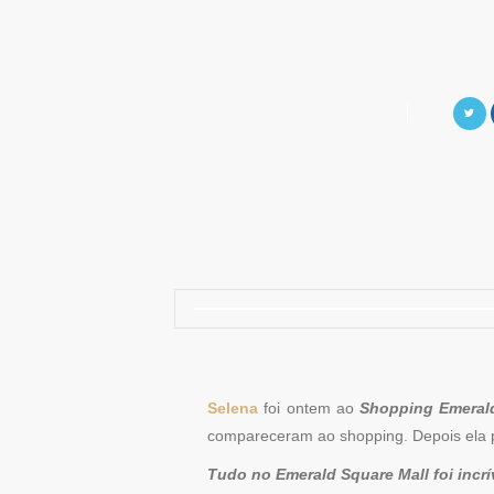
Selena
foi ontem ao
Shopping Emeral
compareceram ao shopping. Depois ela 
Tudo no Emerald Square Mall foi inc