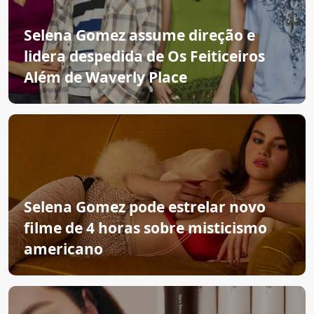
Selena Gomez assume direção e
lidera despedida de Os Feiticeiros
Além de Waverly Place
Selena Gomez pode estrelar novo
filme de 4 horas sobre misticismo
americano