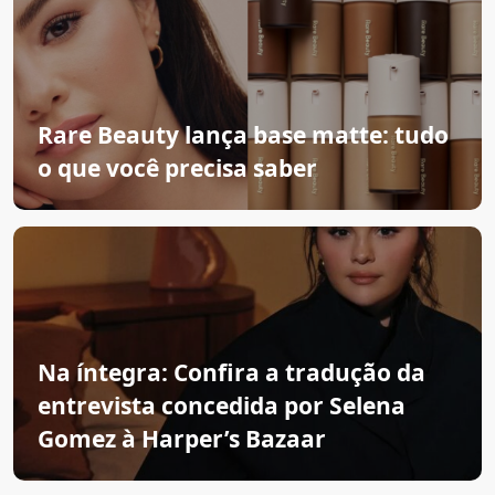
Rare Beauty lança base matte: tudo
o que você precisa saber
Na íntegra: Confira a tradução da
entrevista concedida por Selena
Gomez à Harper’s Bazaar