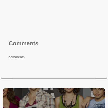
Comments
comments