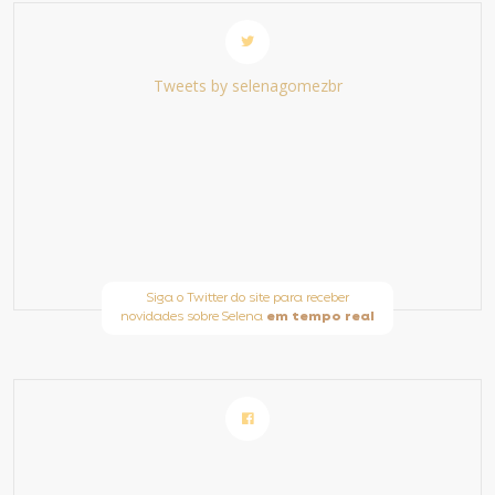
Tweets by selenagomezbr
Siga o Twitter do site para receber
novidades sobre Selena
em tempo real