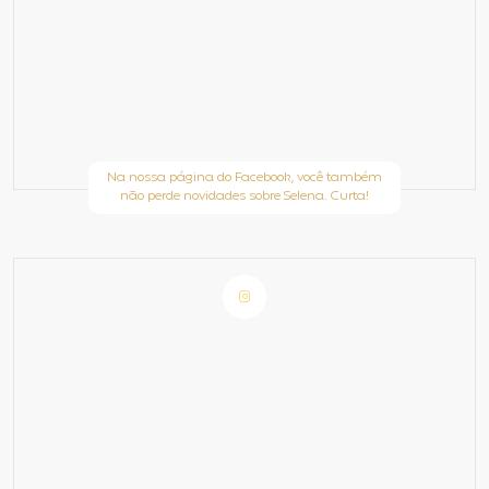
Na nossa página do Facebook, você também
não perde novidades sobre Selena. Curta!