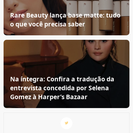
Rare Beauty lança base matte: tudo
o que você precisa saber
Na íntegra: Confira a tradução da
entrevista concedida por Selena
Gomez à Harper’s Bazaar