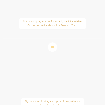
Na nossa página do Facebook, você também
não perde novidades sobre Selena. Curta!
Siga-nos no Instagram para fotos, vídeos e