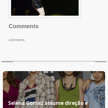
Comments
comments
Selena Gomez assume direção e