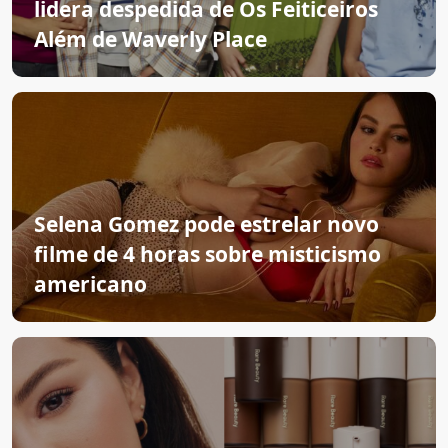
lidera despedida de Os Feiticeiros
Além de Waverly Place
Selena Gomez pode estrelar novo
filme de 4 horas sobre misticismo
americano