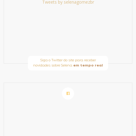
Tweets by selenagomezbr
Siga o Twitter do site para receber
novidades sobre Selena
em tempo real