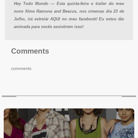
Hey Todo Mundo — Esta quinta-feira o trailer do meu
novo filme Ramona and Beezus, nos cinemas dia 23 de
Julho, irá estreiár AQUI no meu facebook! Eu estou tão
animada para vocês assistirem isso!
Comments
comments