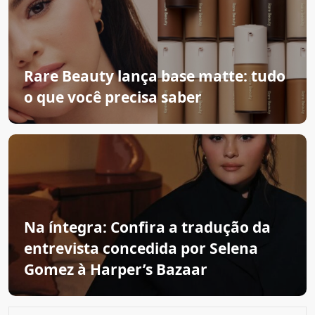
Rare Beauty lança base matte: tudo
o que você precisa saber
Na íntegra: Confira a tradução da
entrevista concedida por Selena
Gomez à Harper’s Bazaar