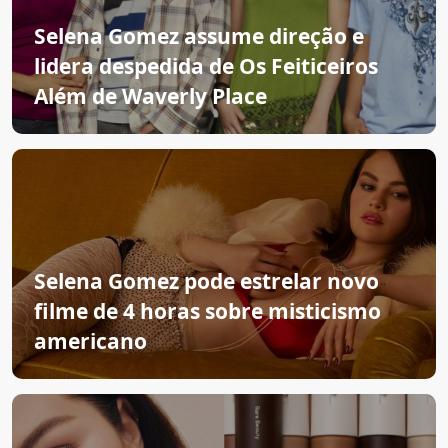
Selena Gomez assume direção e
lidera despedida de Os Feiticeiros
Além de Waverly Place
Selena Gomez pode estrelar novo
filme de 4 horas sobre misticismo
americano