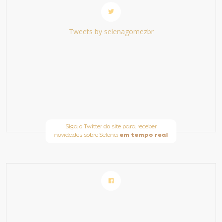
Tweets by selenagomezbr
Siga o Twitter do site para receber
novidades sobre Selena
em tempo real