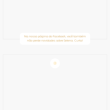
Na nossa página do Facebook, você também
não perde novidades sobre Selena. Curta!