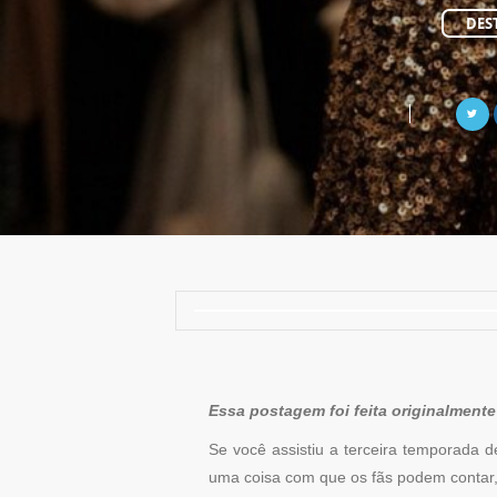
DES
Essa postagem foi feita originalmente
Se você assistiu a terceira temporada 
uma coisa com que os fãs podem contar,