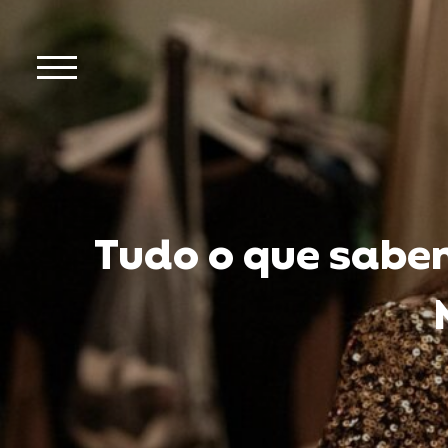
Tudo o que sabe