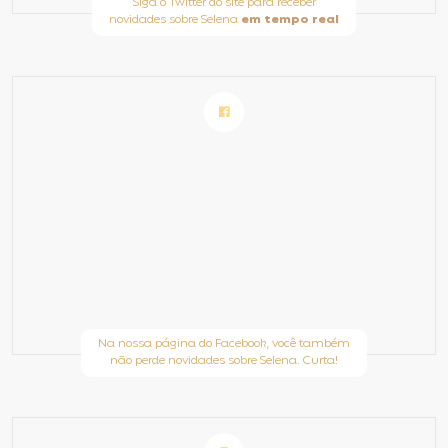
Siga o Twitter do site para receber
novidades sobre Selena
em tempo real
Na nossa página do Facebook, você também
não perde novidades sobre Selena. Curta!