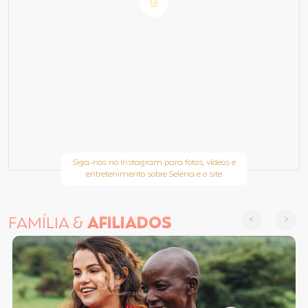
Siga-nos no Instagram para fotos, vídeos e
entretenimento sobre Selena e o site
FAMÍLIA &
AFILIADOS