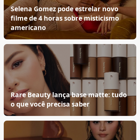
Selena Gomez pode estrelar novo
filme de 4 horas sobre misticismo
americano
Rare Beauty lança base matte: tudo
o que você precisa saber