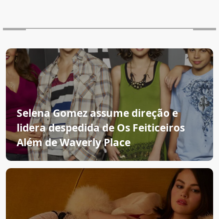
Selena Gomez assume direção e
lidera despedida de Os Feiticeiros
Além de Waverly Place