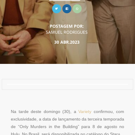
POSTAGEM POR:
SAMUEL RODRIGUES
30 ABR.2023
Na tarde deste domingo (30), a
Variety
confirmou, com
exclusividade, a data de lançamento da terceira temporada
de “Only Murders in the Building” para 8 de agosto no
Hulu. No Brasil, será disponibilizada no catálogo do Star+.