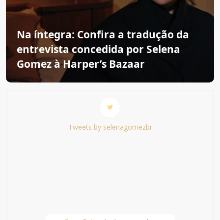
Na íntegra: Confira a tradução da
entrevista concedida por Selena
Gomez à Harper’s Bazaar
Tweets by selenagomezbr