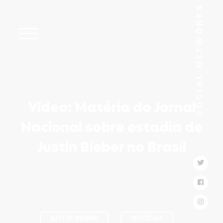
Vídeo: Matéria do Jornal
Nacional sobre estadia de
Justin Bieber no Brasil
JUSTIN BIEBER
NOTÍCIAS