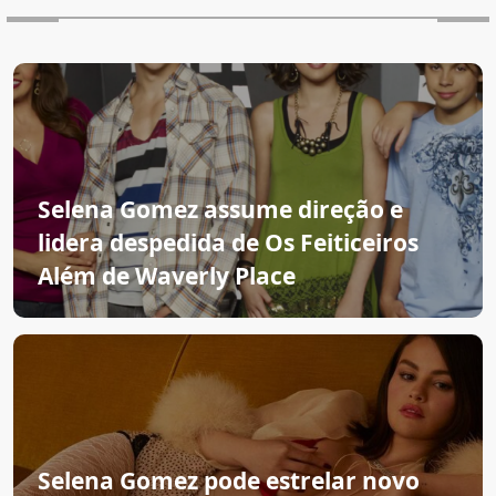
Selena Gomez assume direção e
lidera despedida de Os Feiticeiros
Além de Waverly Place
Selena Gomez pode estrelar novo