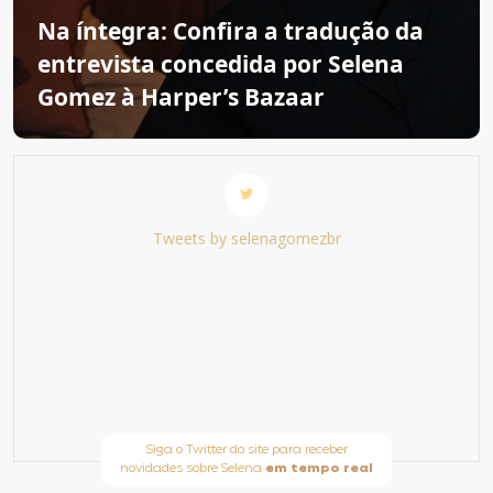
Na íntegra: Confira a tradução da
entrevista concedida por Selena
Gomez à Harper’s Bazaar
Tweets by selenagomezbr
Siga o Twitter do site para receber
novidades sobre Selena
em tempo real