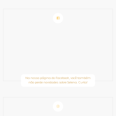
Na nossa página do Facebook, você também
não perde novidades sobre Selena. Curta!