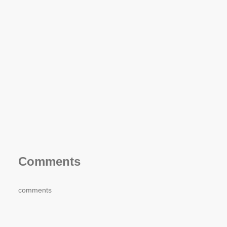
Comments
comments