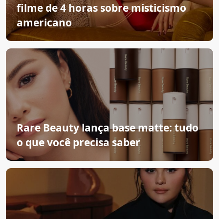
filme de 4 horas sobre misticismo
americano
Rare Beauty lança base matte: tudo
o que você precisa saber