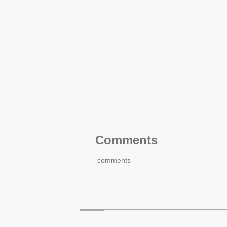
Comments
comments