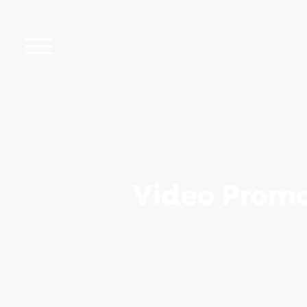
Video Promo