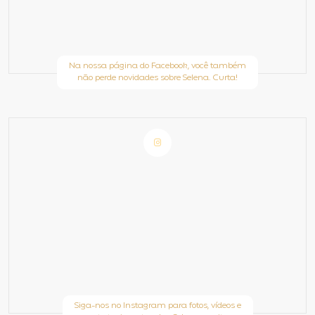
Na nossa página do Facebook, você também
não perde novidades sobre Selena. Curta!
Siga-nos no Instagram para fotos, vídeos e