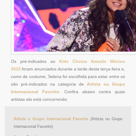
Os pré-indicados ao
Kids Choice Awards México
2015
foram anunciados durante a tarde desta terça-feira e,
como de costume, Selena foi escolhida para estar entre os
oito pré-indicados na categoria de
Artista ou Grupo
Internacional Favorito
. Confira abaixo contra quais
artistas ela está concorrendo:
Artista o Grupo Internacional Favorito
(Artista ou Grupo
Internacional Favorito)