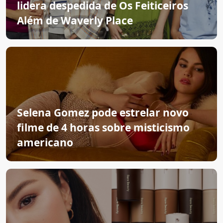
lidera despedida de Os Feiticeiros
Além de Waverly Place
Selena Gomez pode estrelar novo
filme de 4 horas sobre misticismo
americano