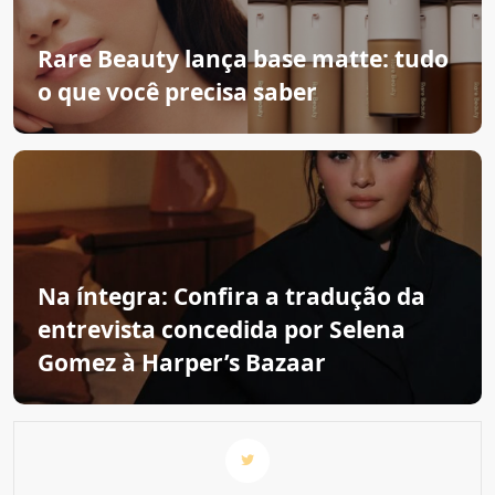
Rare Beauty lança base matte: tudo
o que você precisa saber
Na íntegra: Confira a tradução da
entrevista concedida por Selena
Gomez à Harper’s Bazaar