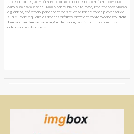
representantes, também não somos e não temos o mínimo contato
com a cantora e atriz. Todo o conteúdo do site, fotos, informações, vídeos
e gráficos, até então, pertencem ao site, caso tenha como provar ser de
sua autoria e queira os devidos créditos, entre em contato conosco.
Não
temos nenhuma intenção de lucro,
site feito de fãs para fãs e
admiradores da artista.