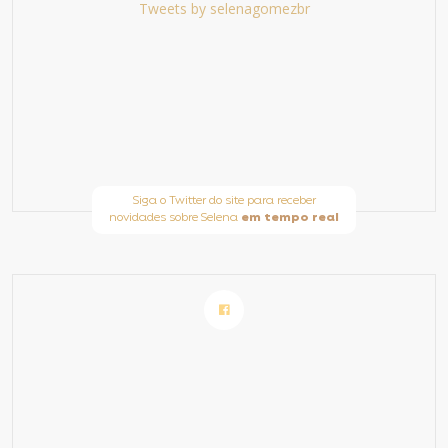
Tweets by selenagomezbr
Siga o Twitter do site para receber
novidades sobre Selena
em tempo real