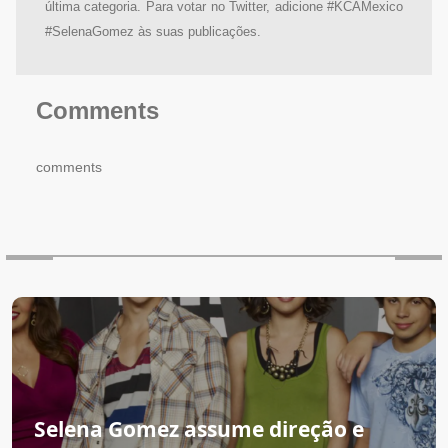
última categoria. Para votar no Twitter, adicione #KCAMexico
#SelenaGomez às suas publicações.
Comments
comments
Selena Gomez assume direção e