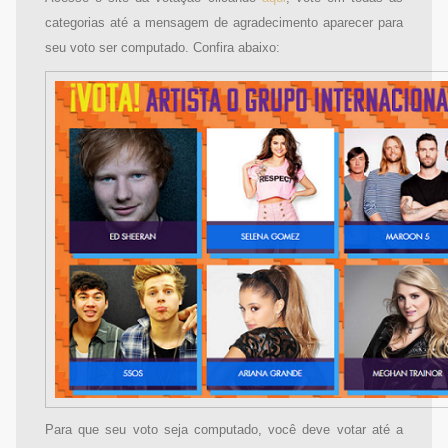
categorias até a mensagem de agradecimento aparecer para
seu voto ser computado. Confira abaixo:
Para que seu voto seja computado, você deve votar até a