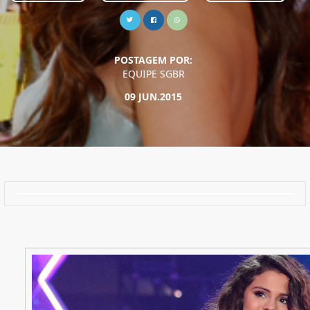
POSTAGEM POR:
EQUIPE SGBR
09 JUN.2015