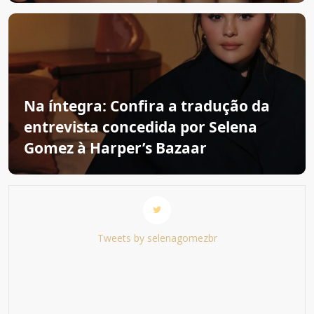
Na íntegra: Confira a tradução da
entrevista concedida por Selena
Gomez à Harper’s Bazaar
Tweets by selenagomezbr