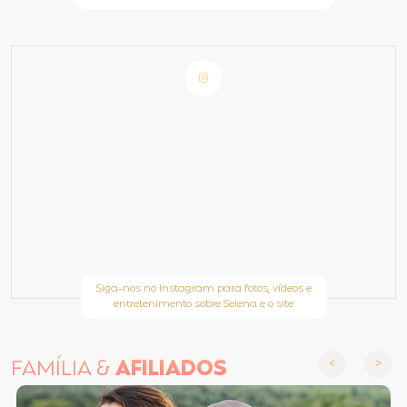
Siga-nos no Instagram para fotos, vídeos e
entretenimento sobre Selena e o site
FAMÍLIA &
AFILIADOS