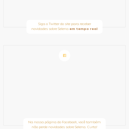
Siga o Twitter do site para receber
novidades sobre Selena
em tempo real
Na nossa página do Facebook, você também
não perde novidades sobre Selena. Curta!