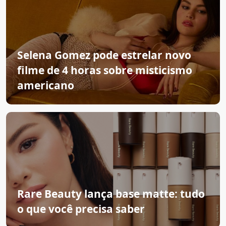
Selena Gomez pode estrelar novo
filme de 4 horas sobre misticismo
americano
Rare Beauty lança base matte: tudo
o que você precisa saber