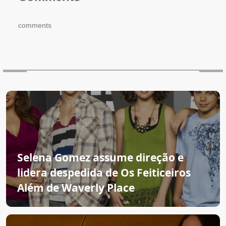
comments
Selena Gomez assume direção e
lidera despedida de Os Feiticeiros
Além de Waverly Place