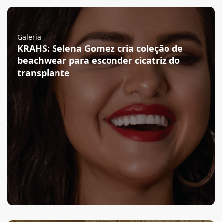
Galeria
KRAHS: Selena Gomez cria coleção de
beachwear para esconder cicatriz do
transplante