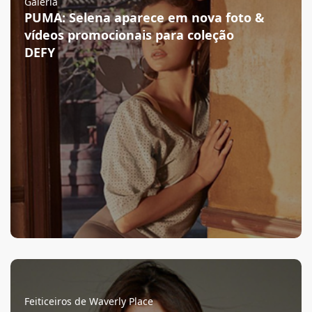
Galeria
PUMA: Selena aparece em nova foto &
vídeos promocionais para coleção
DEFY
Feiticeiros de Waverly Place