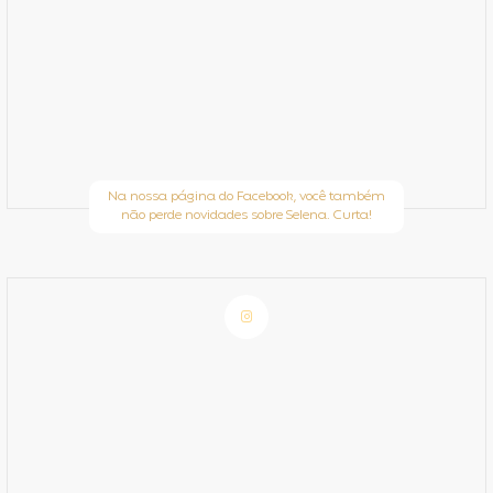
Na nossa página do Facebook, você também
não perde novidades sobre Selena. Curta!