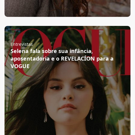
Entrevistas
Selena fala sobre sua infância,
aposentadoria e o REVELACÍON para a
VOGUE