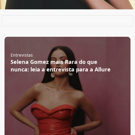
Entrevistas
Selena Gomez mais Rara do que
nunca: leia a entrevista para a Allure