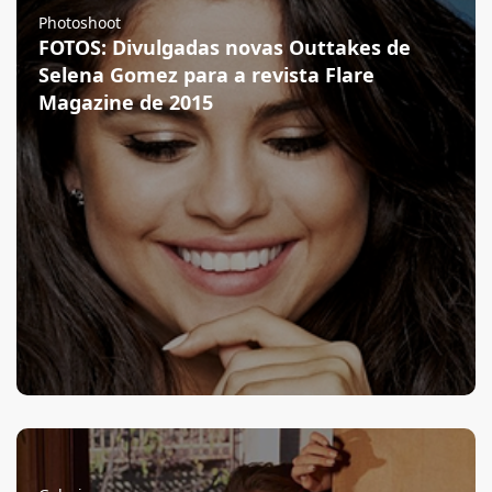
Photoshoot
FOTOS: Divulgadas novas Outtakes de
Selena Gomez para a revista Flare
Magazine de 2015