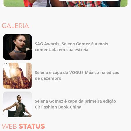
GALERIA
SAG Awards: Selena Gomez é a mais
comentada em sua estreia
Selena é capa da VOGUE México na edição
de dezembro
Selena Gomez é capa da primeira edição
CR Fashion Book China
WEB
STATUS