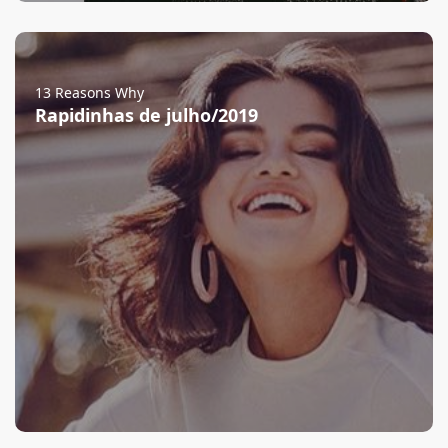
13 Reasons Why
Rapidinhas de julho/2019