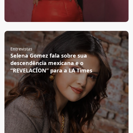
Entrevistas
Selena Gomez fala sobre sua
descendência mexicana e o
“REVELACÍON” para a LA Times