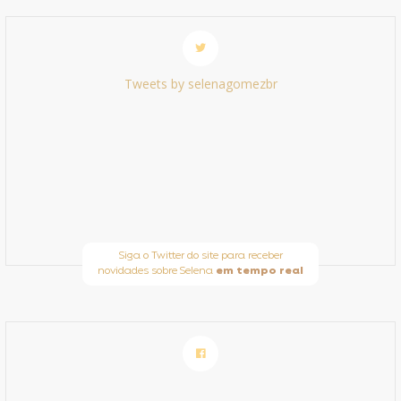
Tweets by selenagomezbr
Siga o Twitter do site para receber
novidades sobre Selena
em tempo real