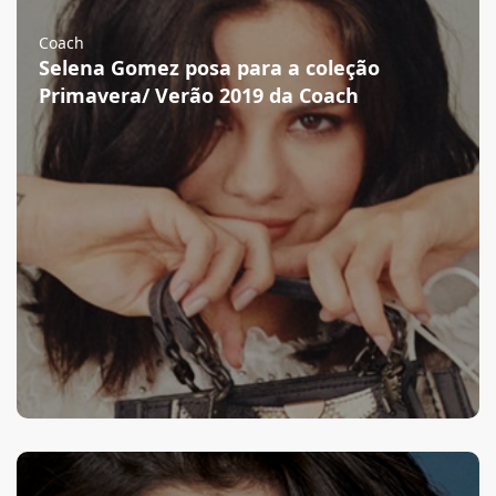
Coach
Selena Gomez posa para a coleção
Primavera/ Verão 2019 da Coach