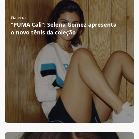
Galeria
“PUMA Cali”: Selena Gomez apresenta
o novo tênis da coleção