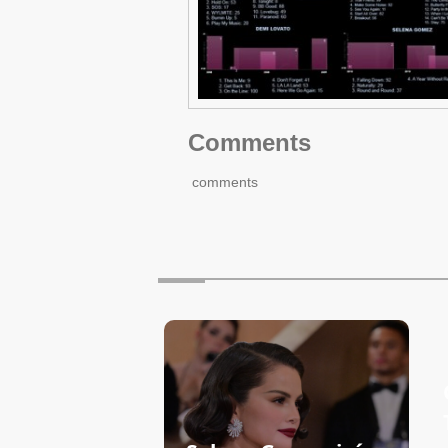
Comments
comments