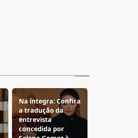
Na íntegra: Confira
a tradução da
entrevista
concedida por