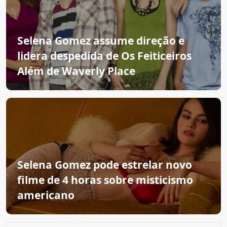
Selena Gomez assume direção e
lidera despedida de Os Feiticeiros
Além de Waverly Place
Selena Gomez pode estrelar novo
filme de 4 horas sobre misticismo
americano