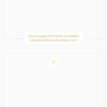
Na nossa página do Facebook, você também
não perde novidades sobre Selena. Curta!