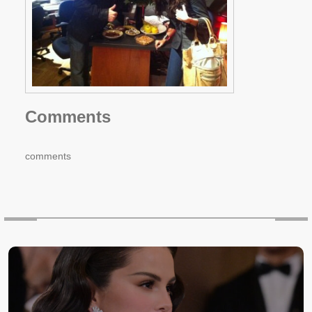
Comments
comments