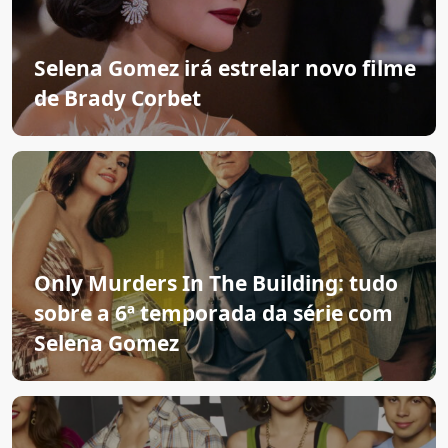
Selena Gomez irá estrelar novo filme
de Brady Corbet
Only Murders In The Building: tudo
sobre a 6ª temporada da série com
Selena Gomez