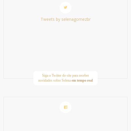
Tweets by selenagomezbr
Siga o Twitter do site para receber
novidades sobre Selena
em tempo real