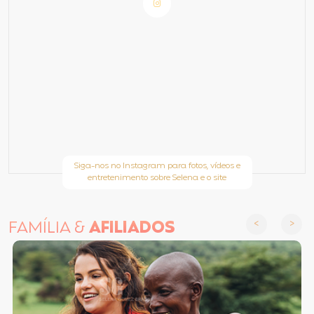
Siga-nos no Instagram para fotos, vídeos e
entretenimento sobre Selena e o site
FAMÍLIA &
AFILIADOS