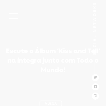
Escute o Álbum ‘Kiss and Tell’
na íntegra junto com Todo o
Mundo!
MÚSICA