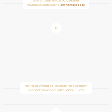
Siga o Twitter do site para receber
novidades sobre Selena
em tempo real
Na nossa página do Facebook, você também
não perde novidades sobre Selena. Curta!