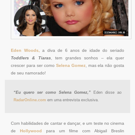
Eden Woods,
a diva de 6 anos de idade do seriado
Toddlers & Tiaras
, tem grandes sonhos – ela quer
crescer para ser como
Selena Gomez
, mas ela não gosta
de seu namorado!
“Eu quero ser como Selena Gomez,”
Eden disse ao
RadarOnline.com
em uma entrevista exclusiva.
Com habilidades de cantar e dançar, e um teste no cinema
de
Hollywood
para um filme com Abigail Breslin