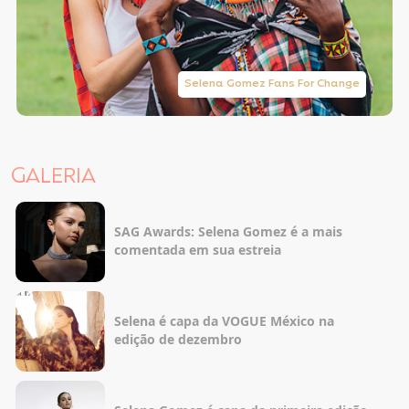
Selena Gomez Fans For Change
GALERIA
SAG Awards: Selena Gomez é a mais
comentada em sua estreia
Selena é capa da VOGUE México na
edição de dezembro