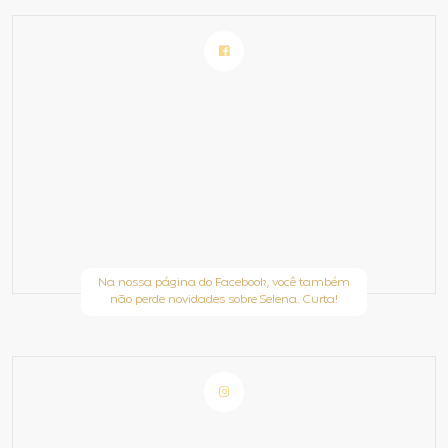
Na nossa página do Facebook, você também
não perde novidades sobre Selena. Curta!