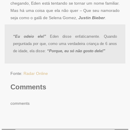
chegando, Eden está tentando se tornar um nome familiar.
Mas há uma coisa que ela não quer – Que seu namorado
seja como o galã de Selena Gomez,
Justin Bieber
.
“Eu odeio ele!”
Eden disse enfaticamente. Quando
perguntada por que, como uma verdadeira criança de 6 anos
de idade, ela disse:
“Porque, eu só não gosto dele!”
Fonte:
Radar Online
Comments
comments