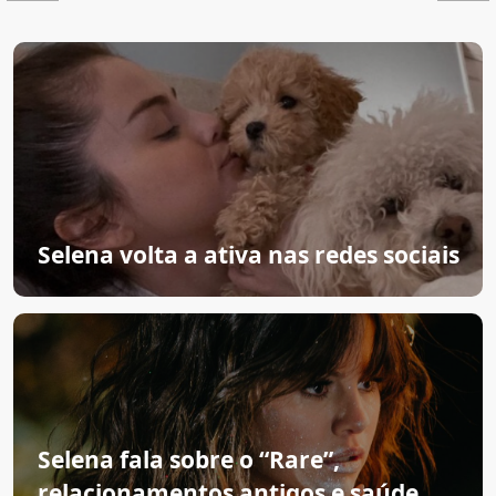
Selena volta a ativa nas redes sociais
Selena fala sobre o “Rare”,
relacionamentos antigos e saúde