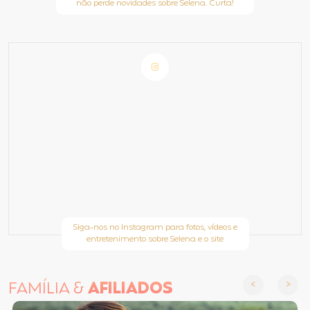
não perde novidades sobre Selena. Curta!
Siga-nos no Instagram para fotos, vídeos e
entretenimento sobre Selena e o site
FAMÍLIA &
AFILIADOS