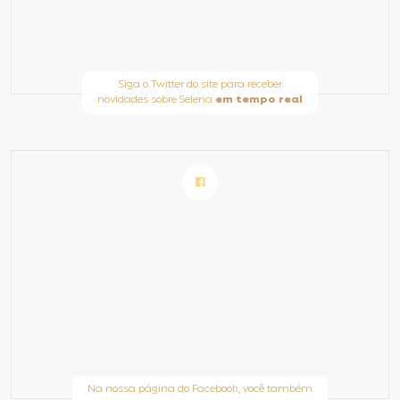
Siga o Twitter do site para receber
novidades sobre Selena
em tempo real
Na nossa página do Facebook, você também