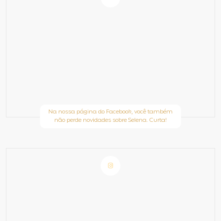
Na nossa página do Facebook, você também
não perde novidades sobre Selena. Curta!