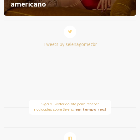
americano
Tweets by selenagomezbr
Siga o Twitter do site para receber
novidades sobre Selena
em tempo real