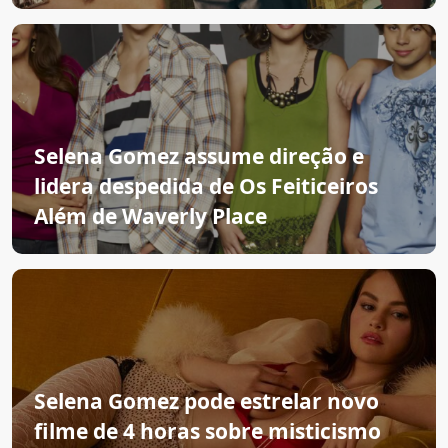
Selena Gomez assume direção e
lidera despedida de Os Feiticeiros
Além de Waverly Place
Selena Gomez pode estrelar novo
filme de 4 horas sobre misticismo