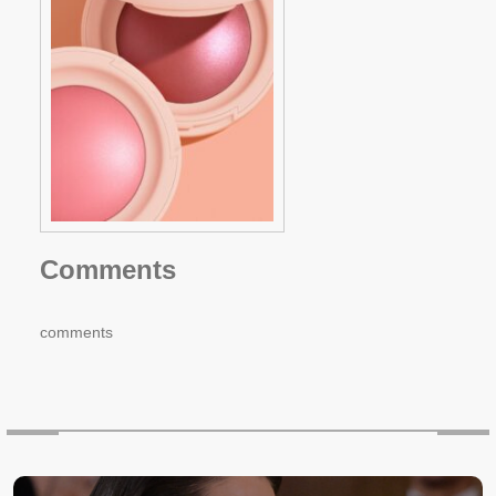
Comments
comments