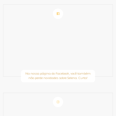
Na nossa página do Facebook, você também
não perde novidades sobre Selena. Curta!