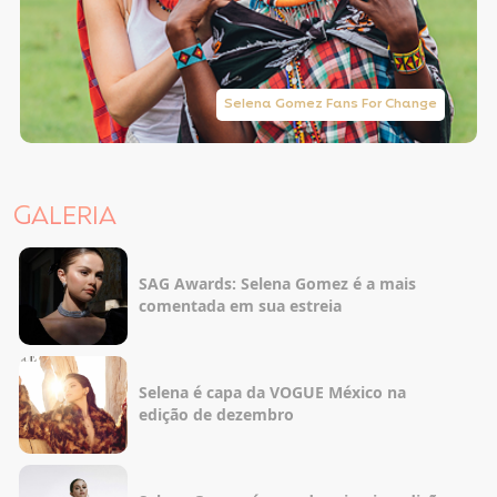
Selena Gomez Fans For Change
GALERIA
SAG Awards: Selena Gomez é a mais
comentada em sua estreia
Selena é capa da VOGUE México na
edição de dezembro