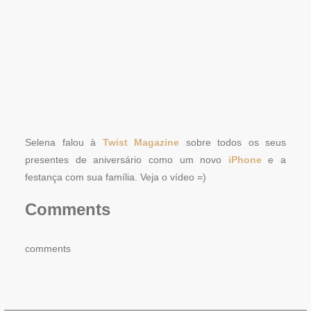
Selena falou à
Twist Magazine
sobre todos os seus
presentes de aniversário como um novo
iPhone
e a
festança com sua família. Veja o vídeo =)
Comments
comments