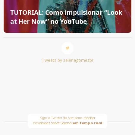
TUTORIAL: Como impulsionar “Look
at Her Now” no YouTube
Tweets by selenagomezbr
Siga o Twitter do site para receber
novidades sobre Selena
em tempo real