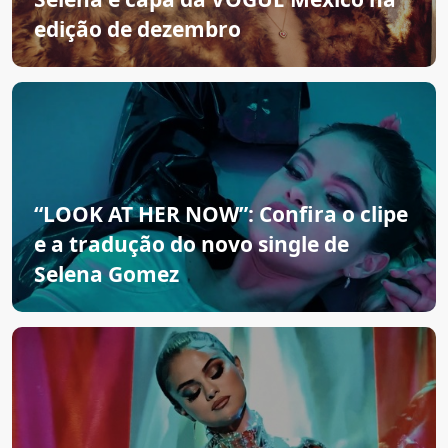
edição de dezembro
“LOOK AT HER NOW”: Confira o clipe
e a tradução do novo single de
Selena Gomez