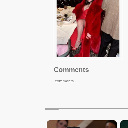
Comments
comments