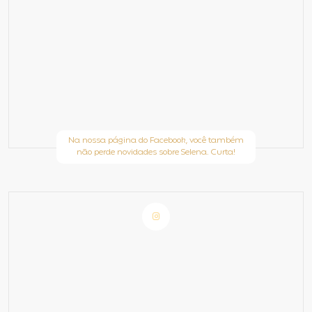
Na nossa página do Facebook, você também
não perde novidades sobre Selena. Curta!