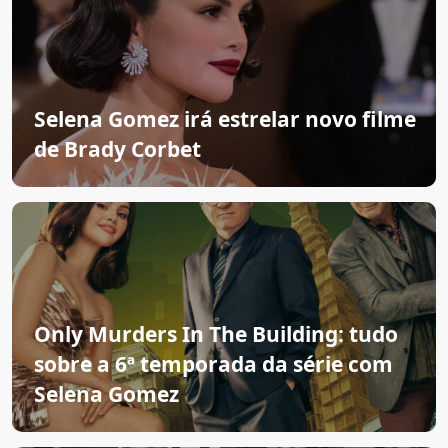
Selena Gomez irá estrelar novo filme
de Brady Corbet
Only Murders In The Building: tudo
sobre a 6ª temporada da série com
Selena Gomez