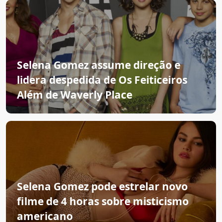
Selena Gomez assume direção e
lidera despedida de Os Feiticeiros
Além de Waverly Place
Selena Gomez pode estrelar novo
filme de 4 horas sobre misticismo
americano