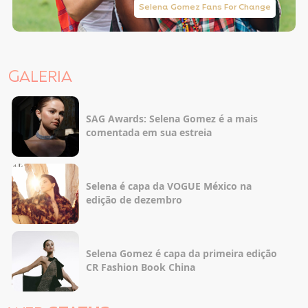
Selena Gomez Fans For Change
GALERIA
SAG Awards: Selena Gomez é a mais
comentada em sua estreia
Selena é capa da VOGUE México na
edição de dezembro
Selena Gomez é capa da primeira edição
CR Fashion Book China