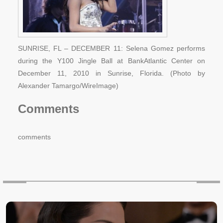
SUNRISE, FL – DECEMBER 11: Selena Gomez performs
during the Y100 Jingle Ball at BankAtlantic Center on
December 11, 2010 in Sunrise, Florida. (Photo by
Alexander Tamargo/WireImage)
Comments
comments