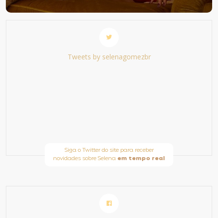
Tweets by selenagomezbr
Siga o Twitter do site para receber
novidades sobre Selena
em tempo real