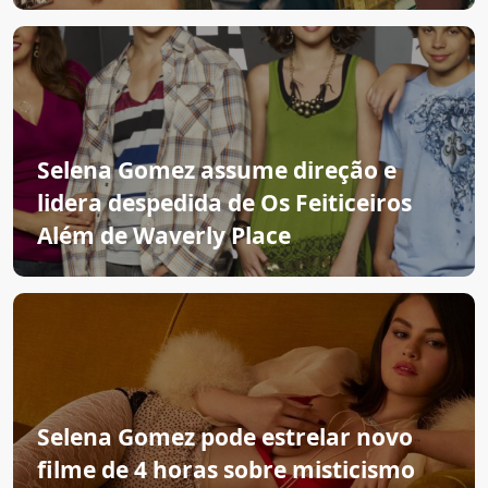
Selena Gomez assume direção e
lidera despedida de Os Feiticeiros
Além de Waverly Place
Selena Gomez pode estrelar novo
filme de 4 horas sobre misticismo