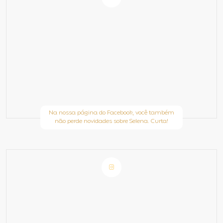
Na nossa página do Facebook, você também
não perde novidades sobre Selena. Curta!