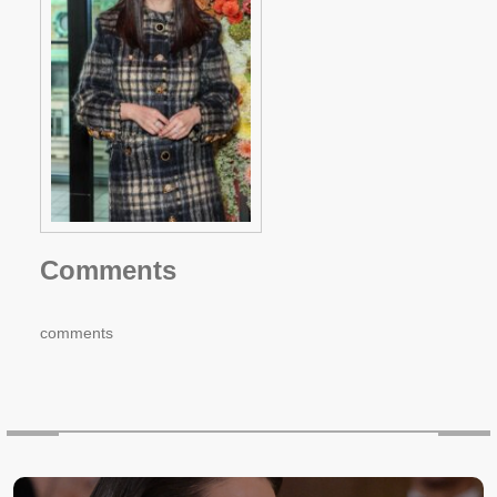
Comments
comments