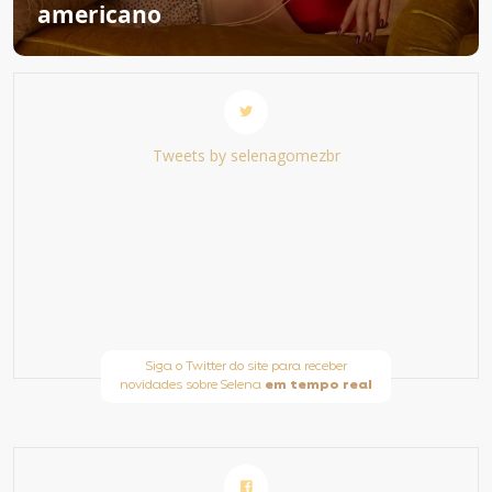
americano
Tweets by selenagomezbr
Siga o Twitter do site para receber
novidades sobre Selena
em tempo real