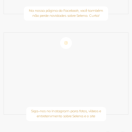
Na nossa página do Facebook, você também
não perde novidades sobre Selena. Curta!
Siga-nos no Instagram para fotos, vídeos e
entretenimento sobre Selena e o site