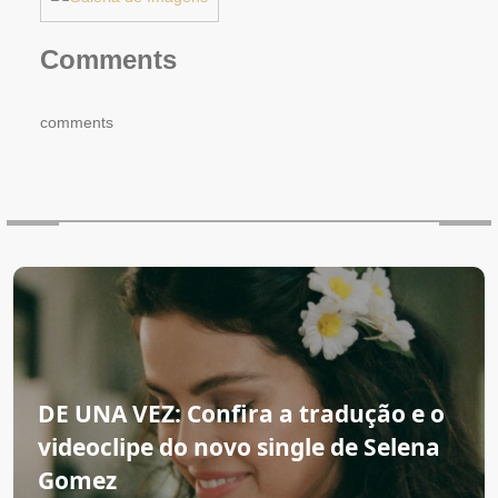
Comments
comments
DE UNA VEZ: Confira a tradução e o
videoclipe do novo single de Selena
Gomez