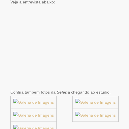
Veja a entrevista abaixo:
Confira também fotos da
Selena
chegando ao estúdio: