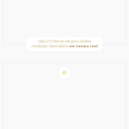
Siga o Twitter do site para receber
novidades sobre Selena
em tempo real