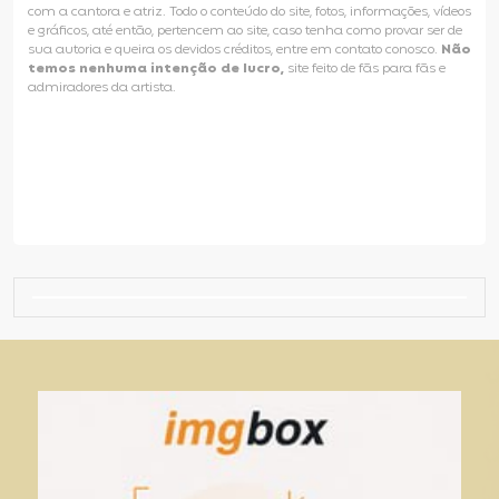
com a cantora e atriz. Todo o conteúdo do site, fotos, informações, vídeos
e gráficos, até então, pertencem ao site, caso tenha como provar ser de
sua autoria e queira os devidos créditos, entre em contato conosco.
Não
temos nenhuma intenção de lucro,
site feito de fãs para fãs e
admiradores da artista.