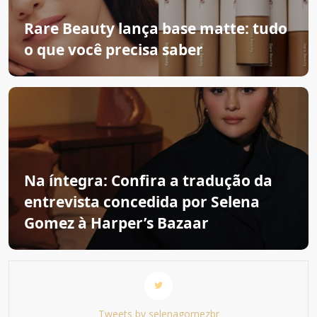
Rare Beauty lança base matte: tudo
o que você precisa saber
Na íntegra: Confira a tradução da
entrevista concedida por Selena
Gomez à Harper’s Bazaar
Tweets by selenagomezbr