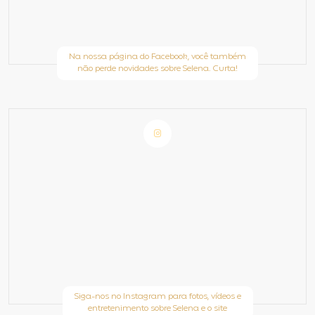
Na nossa página do Facebook, você também
não perde novidades sobre Selena. Curta!
Siga-nos no Instagram para fotos, vídeos e
entretenimento sobre Selena e o site