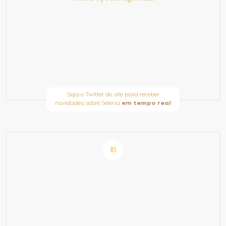
Siga o Twitter do site para receber
novidades sobre Selena
em tempo real