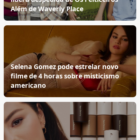
Além de Waverly Place
Selena Gomez pode estrelar novo
filme de 4 horas sobre misticismo
americano