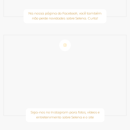
Na nossa página do Facebook, você também
não perde novidades sobre Selena. Curta!
Siga-nos no Instagram para fotos, vídeos e
entretenimento sobre Selena e o site