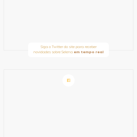
Siga o Twitter do site para receber
novidades sobre Selena
em tempo real