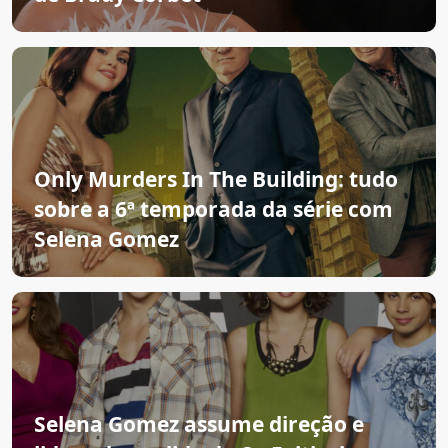
Only Murders In The Building: tudo
sobre a 6ª temporada da série com
Selena Gomez
Selena Gomez assume direção e