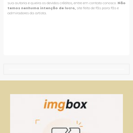
sua autoria e queira os devidos créditos, entre em contato conosco.
Não
temos nenhuma intenção de lucro,
site feito de fãs para fãs e
admiradores da artista.