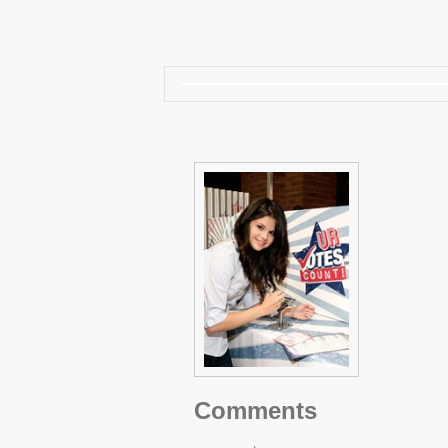
Comments