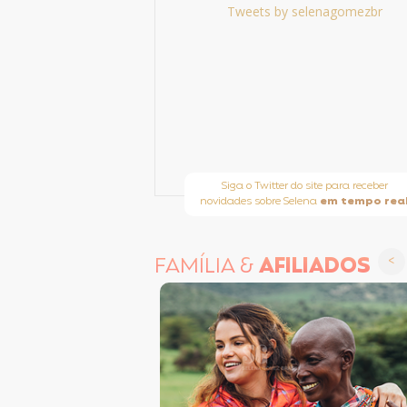
Tweets by selenagomezbr
Siga o Twitter do site para receber
novidades sobre Selena
em tempo rea
FAMÍLIA &
AFILIADOS