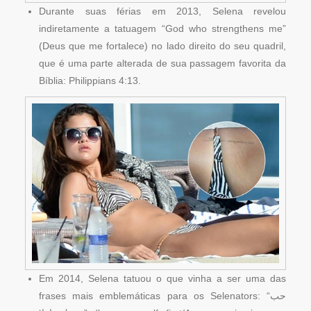
Durante suas férias em 2013, Selena revelou
indiretamente a tatuagem “God who strengthens me”
(Deus que me fortalece) no lado direito do seu quadril,
que é uma parte alterada de sua passagem favorita da
Bíblia: Philippians 4:13.
Em 2014, Selena tatuou o que vinha a ser uma das
frases mais emblemáticas para os Selenators: “حب