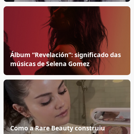
Álbum “Revelación”: significado das
músicas de Selena Gomez
Como a Rare Beauty construiu