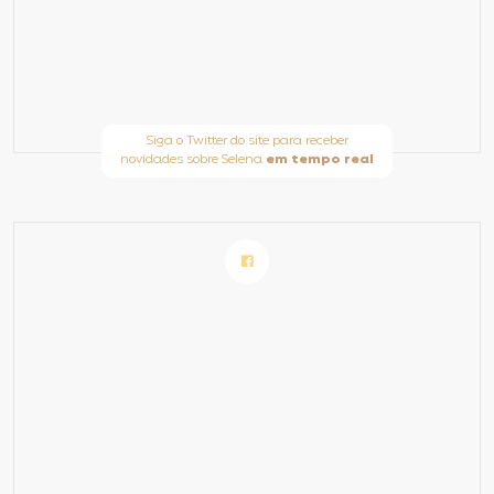
Siga o Twitter do site para receber
novidades sobre Selena
em tempo real