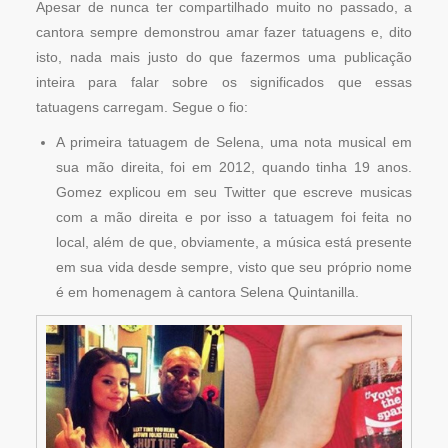
Apesar de nunca ter compartilhado muito no passado, a
cantora sempre demonstrou amar fazer tatuagens e, dito
isto, nada mais justo do que fazermos uma publicação
inteira para falar sobre os significados que essas
tatuagens carregam. Segue o fio:
A primeira tatuagem de Selena, uma nota musical em
sua mão direita, foi em 2012, quando tinha 19 anos.
Gomez explicou em seu Twitter que escreve musicas
com a mão direita e por isso a tatuagem foi feita no
local, além de que, obviamente, a música está presente
em sua vida desde sempre, visto que seu próprio nome
é em homenagem à cantora Selena Quintanilla.