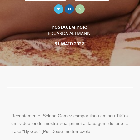
POSTAGEM POR:
EDUARDA ALTMANN
31 MAIO.2022
Recentemente, Selena Gomez compartilhou em seu TikTok
um vídeo onde mostra sua primeira tatuagem do ano: a
frase “By God” (Por Deus), no tornozelo.