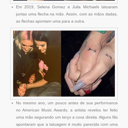
Em 2019, Selena Gomez e Julia Michaels tatuaram
juntas uma flecha na mão. Assim, com as mãos dadas,
as flechas apontam uma para a outra.
No mesmo ano, um pouco antes de sua performance
no American Music Awards, a artista revelou ter feito
uma mão segurando um terço a coxa direita. Alguns fãs
apontaram que a tatuagem é muito parecida com uma