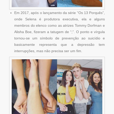
Em 2017, após o lançamento da série “Os 13 Porquês”,
onde Selena é produtora executiva, ela e alguns
membros do elenco como as atrizes Tommy Dorfman e
Alisha Boe, fizeram a tatugem de “;”. O ponto e vírgula
tornou-se um símbolo de prevenção ao suicídio e
basicamente representa que a depressão tem
interrupções, mas não precisa ser um fim.