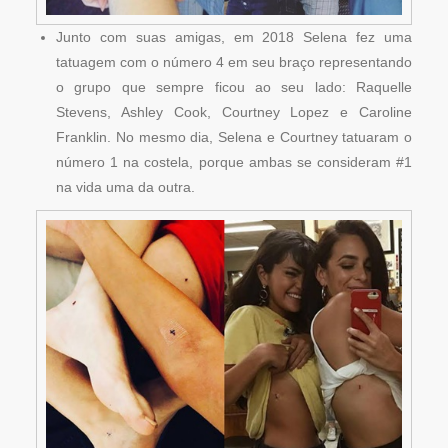
Junto com suas amigas, em 2018 Selena fez uma
tatuagem com o número 4 em seu braço representando
o grupo que sempre ficou ao seu lado: Raquelle
Stevens, Ashley Cook, Courtney Lopez e Caroline
Franklin. No mesmo dia, Selena e Courtney tatuaram o
número 1 na costela, porque ambas se consideram #1
na vida uma da outra.