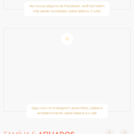
Na nossa página do Facebook, você também
não perde novidades sobre Selena. Curta!
Siga-nos no Instagram para fotos, vídeos e
entretenimento sobre Selena e o site