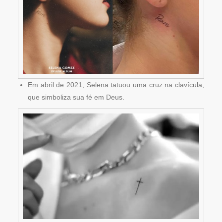
Em abril de 2021, Selena tatuou uma cruz na clavícula,
que simboliza sua fé em Deus.