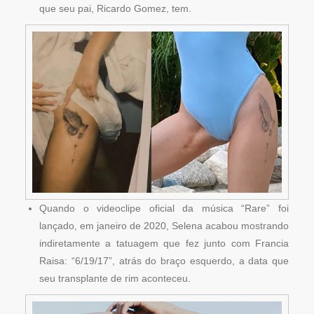
que seu pai, Ricardo Gomez, tem.
Quando o videoclipe oficial da música “Rare” foi
lançado, em janeiro de 2020, Selena acabou mostrando
indiretamente a tatuagem que fez junto com Francia
Raisa: “6/19/17”, atrás do braço esquerdo, a data que
seu transplante de rim aconteceu.