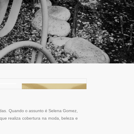
adas. Quando o assunto é Selena Gomez,
 que realiza cobertura na moda, beleza e