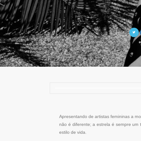
Apresentando de artistas femininas a 
não é diferente; a estrela é sempre um 
estilo de vida.